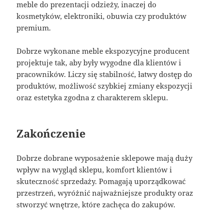
meble do prezentacji odzieży, inaczej do
kosmetyków, elektroniki, obuwia czy produktów
premium.
Dobrze wykonane meble ekspozycyjne producent
projektuje tak, aby były wygodne dla klientów i
pracowników. Liczy się stabilność, łatwy dostęp do
produktów, możliwość szybkiej zmiany ekspozycji
oraz estetyka zgodna z charakterem sklepu.
Zakończenie
Dobrze dobrane wyposażenie sklepowe mają duży
wpływ na wygląd sklepu, komfort klientów i
skuteczność sprzedaży. Pomagają uporządkować
przestrzeń, wyróżnić najważniejsze produkty oraz
stworzyć wnętrze, które zachęca do zakupów.