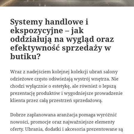
Systemy handlowe i
ekspozycyjne – jak
oddziałują na wygląd oraz
efektywność sprzedaży w
butiku?
Wraz z nadejściem kolejnej kolekcji ubrań salony
odzieżowe często odświeżają wystrój wnętrza. Nie
chodzi wyłącznie o estetykę, ale również o lepszą
prezentację produktów i wygodniejsze prowadzenie
klienta przez całą przestrzeń sprzedażową.
Dobrze zaplanowana aranżacja pomaga wyróżnić
nowości, promocje oraz najważniejsze elementy
oferty. Ubrania, dodatki i akcesoria prezentowane są