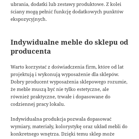
ubrania, dodatki lub zestawy produktowe. Z kolei
ściany mogą pełnić funkcję dodatkowych punktów
ekspozycyjnych.
Indywidualne meble do sklepu od
producenta
Warto korzystać z doświadczenia firm, które od lat
projektują i wykonują wyposażenie dla sklepów.
Dobry producent wyposażenia sklepowego rozumie,
że meble muszą być nie tylko estetyczne, ale
również praktyczne, trwałe i dopasowane do
codziennej pracy lokalu.
Indywidualna produkcja pozwala dopasować
wymiary, materiały, kolorystykę oraz układ mebli do
konkretnego wnętrza. Dzięki temu sklep może