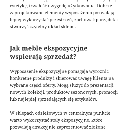
estetykę, trwałość i wygodę użytkowania. Dobrze
zaprojektowane elementy wyposażenia pozwalają
lepiej wykorzystać przestrzeń, zachować porządek i
stworzyć czytelny układ sklepu.
Jak meble ekspozycyjne
wspierają sprzedaż?
Wyposażenie ekspozycyjne pomagają wyróżnić
konkretne produkty i skierować uwagę klienta na
wybrane części oferty. Mogą służyć do prezentacji
nowych kolekcji, produktów sezonowych, promocji
lub najlepiej sprzedających się artykułów.
W sklepach odzieżowych w centralnym punkcie
warto wykorzystać stoły ekspozycyjne, które
pozwalają atrakcyjnie zaprezentować złożone