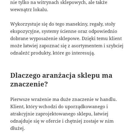
nie tylko na witrynach sklepowych, ale także
wewnątrz lokalu.
Wykorzystuje się do tego manekiny, regały, stoły
ekspozycyjne, systemy ścienne oraz odpowiednio
dobrane wyposażenie sklepowe. Dzięki temu klient
może łatwiej zapoznać się z asortymentem i szybciej
odnaleźć produkty, które go interesują.
Dlaczego aranżacja sklepu ma
znaczenie?
Pierwsze wrażenie ma duże znaczenie w handlu.
Klient, który wchodzi do uporządkowanego i
atrakcyjnie zaprojektowanego sklepu, łatwiej
odnajduje się w ofercie i chętniej zostaje w nim
dłużej.