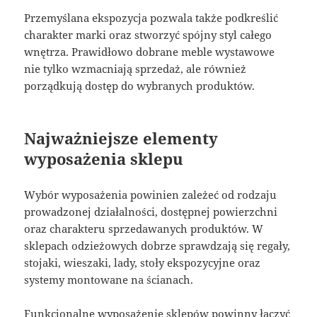
Przemyślana ekspozycja pozwala także podkreślić
charakter marki oraz stworzyć spójny styl całego
wnętrza. Prawidłowo dobrane meble wystawowe
nie tylko wzmacniają sprzedaż, ale również
porządkują dostęp do wybranych produktów.
Najważniejsze elementy
wyposażenia sklepu
Wybór wyposażenia powinien zależeć od rodzaju
prowadzonej działalności, dostępnej powierzchni
oraz charakteru sprzedawanych produktów. W
sklepach odzieżowych dobrze sprawdzają się regały,
stojaki, wieszaki, lady, stoły ekspozycyjne oraz
systemy montowane na ścianach.
Funkcjonalne wyposażenie sklepów powinny łączyć