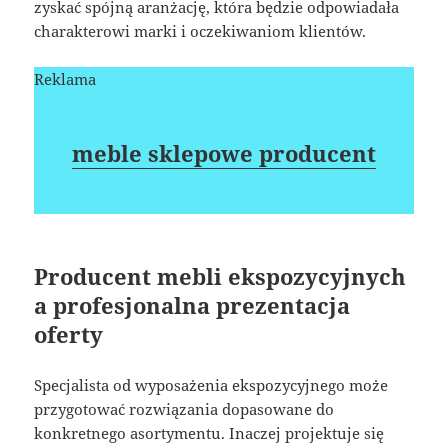
zyskać spójną aranżację, która będzie odpowiadała
charakterowi marki i oczekiwaniom klientów.
Reklama
meble sklepowe producent
Producent mebli ekspozycyjnych
a profesjonalna prezentacja
oferty
Specjalista od wyposażenia ekspozycyjnego może
przygotować rozwiązania dopasowane do
konkretnego asortymentu. Inaczej projektuje się