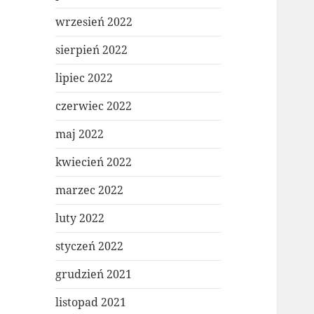
wrzesień 2022
sierpień 2022
lipiec 2022
czerwiec 2022
maj 2022
kwiecień 2022
marzec 2022
luty 2022
styczeń 2022
grudzień 2021
listopad 2021