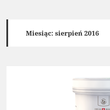
Miesiąc:
sierpień 2016