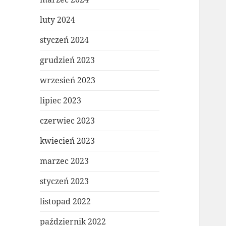
luty 2024
styczeń 2024
grudzień 2023
wrzesień 2023
lipiec 2023
czerwiec 2023
kwiecień 2023
marzec 2023
styczeń 2023
listopad 2022
październik 2022