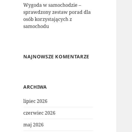
Wygoda w samochodzie –
sprawdzony zestaw porad dla
osób korzystających z
samochodu
NAJNOWSZE KOMENTARZE
ARCHIWA
lipiec 2026
czerwiec 2026
maj 2026