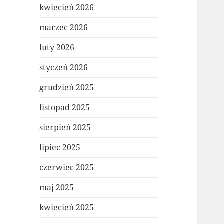
kwiecień 2026
marzec 2026
luty 2026
styczeń 2026
grudzień 2025
listopad 2025
sierpień 2025
lipiec 2025
czerwiec 2025
maj 2025
kwiecień 2025