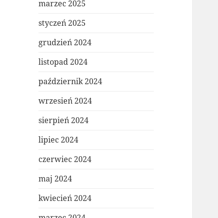
marzec 2025
styczeń 2025
grudzień 2024
listopad 2024
październik 2024
wrzesień 2024
sierpień 2024
lipiec 2024
czerwiec 2024
maj 2024
kwiecień 2024
marzec 2024