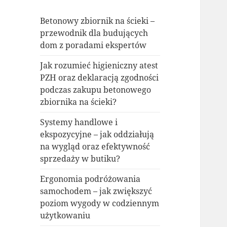
Betonowy zbiornik na ścieki –
przewodnik dla budujących
dom z poradami ekspertów
Jak rozumieć higieniczny atest
PZH oraz deklaracją zgodności
podczas zakupu betonowego
zbiornika na ścieki?
Systemy handlowe i
ekspozycyjne – jak oddziałują
na wygląd oraz efektywność
sprzedaży w butiku?
Ergonomia podróżowania
samochodem – jak zwiększyć
poziom wygody w codziennym
użytkowaniu