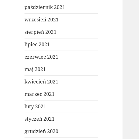
październik 2021
wrzesień 2021
sierpień 2021
lipiec 2021
czerwiec 2021
maj 2021
kwiecień 2021
marzec 2021
luty 2021
styczeń 2021
grudzień 2020