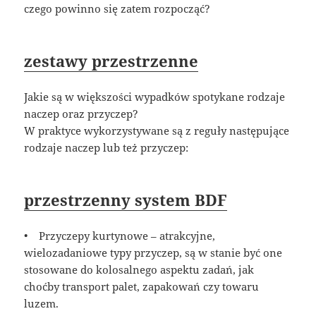
czego powinno się zatem rozpocząć?
zestawy przestrzenne
Jakie są w większości wypadków spotykane rodzaje
naczep oraz przyczep?
W praktyce wykorzystywane są z reguły następujące
rodzaje naczep lub też przyczep:
przestrzenny system BDF
• Przyczepy kurtynowe – atrakcyjne,
wielozadaniowe typy przyczep, są w stanie być one
stosowane do kolosalnego aspektu zadań, jak
choćby transport palet, zapakowań czy towaru
luzem.