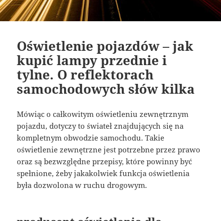
Oświetlenie pojazdów – jak
kupić lampy przednie i
tylne. O reflektorach
samochodowych słów kilka
Mówiąc o całkowitym oświetleniu zewnętrznym
pojazdu, dotyczy to świateł znajdujących się na
kompletnym obwodzie samochodu. Takie
oświetlenie zewnętrzne jest potrzebne przez prawo
oraz są bezwzględne przepisy, które powinny być
spełnione, żeby jakakolwiek funkcja oświetlenia
była dozwolona w ruchu drogowym.