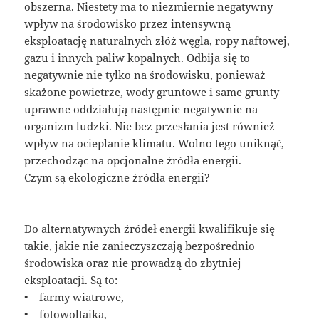
obszerna. Niestety ma to niezmiernie negatywny
wpływ na środowisko przez intensywną
eksploatację naturalnych złóż węgla, ropy naftowej,
gazu i innych paliw kopalnych. Odbija się to
negatywnie nie tylko na środowisku, ponieważ
skażone powietrze, wody gruntowe i same grunty
uprawne oddziałują następnie negatywnie na
organizm ludzki. Nie bez przesłania jest również
wpływ na ocieplanie klimatu. Wolno tego uniknąć,
przechodząc na opcjonalne źródła energii.
Czym są ekologiczne źródła energii?
Do alternatywnych źródeł energii kwalifikuje się
takie, jakie nie zanieczyszczają bezpośrednio
środowiska oraz nie prowadzą do zbytniej
eksploatacji. Są to:
• farmy wiatrowe,
• fotowoltaika,