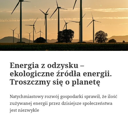
Energia z odzysku –
ekologiczne źródła energii.
Troszczmy się o planetę
Natychmiastowy rozwój gospodarki sprawił, że ilość
zużywanej energii przez dzisiejsze społeczeństwa
jest niezwykle