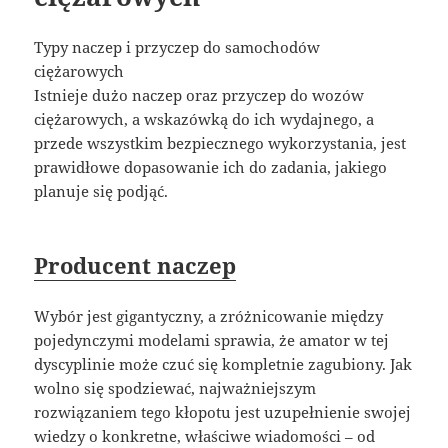
Typy naczep i przyczep do samochodów
ciężarowych
Istnieje dużo naczep oraz przyczep do wozów
ciężarowych, a wskazówką do ich wydajnego, a
przede wszystkim bezpiecznego wykorzystania, jest
prawidłowe dopasowanie ich do zadania, jakiego
planuje się podjąć.
Producent naczep
Wybór jest gigantyczny, a zróżnicowanie między
pojedynczymi modelami sprawia, że amator w tej
dyscyplinie może czuć się kompletnie zagubiony. Jak
wolno się spodziewać, najważniejszym
rozwiązaniem tego kłopotu jest uzupełnienie swojej
wiedzy o konkretne, właściwe wiadomości – od