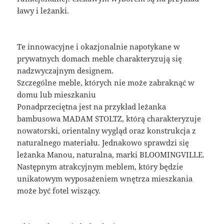
ławy i leżanki.
Te innowacyjne i okazjonalnie napotykane w
prywatnych domach meble charakteryzują się
nadzwyczajnym designem.
Szczególne meble, których nie może zabraknąć w
domu lub mieszkaniu
Ponadprzeciętna jest na przykład leżanka
bambusowa MADAM STOLTZ, którą charakteryzuje
nowatorski, orientalny wygląd oraz konstrukcja z
naturalnego materiału. Jednakowo sprawdzi się
leżanka Manou, naturalna, marki BLOOMINGVILLE.
Następnym atrakcyjnym meblem, który będzie
unikatowym wyposażeniem wnętrza mieszkania
może być fotel wiszący.