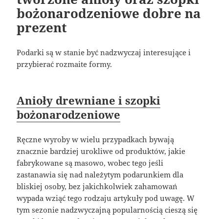
bożonarodzeniowe dobre na
prezent
Podarki są w stanie być nadzwyczaj interesujące i
przybierać rozmaite formy.
Anioły drewniane i szopki
bożonarodzeniowe
Ręczne wyroby w wielu przypadkach bywają
znacznie bardziej urokliwe od produktów, jakie
fabrykowane są masowo, wobec tego jeśli
zastanawia się nad należytym podarunkiem dla
bliskiej osoby, bez jakichkolwiek zahamowań
wypada wziąć tego rodzaju artykuły pod uwagę. W
tym sezonie nadzwyczajną popularnością cieszą się