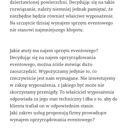
dzierżawionej powierzchni. Decydując się na takie
rozwiązanie, należy niemniej jednak pamiętać, że
niezbędne będzie również właściwe wyposażenie.
Na szczęście dzisiaj wynajem sprzętu eventowego
nie stanowi najmniejszego kłopotu.
Jakie atuty ma najem sprzętu eventowego?
Decydując się na najem oprzyrządowania
eventowego, można ściśle mówiąc dużo
zaoszczędzić. Wypożyczamy jedynie to, co
rzeczywiście jest nam wymagane. Nie inwestujemy
w zakup wyposażenia, z jakiego być może nie
skorzystamy przenigdy. To właściciel wyposażenia
odpowiada za jego stan techniczny i dba o to, aby do
klienta trafiał on w odpowiednim stanie.
Jaki zakres usług proponują firmy prowadzące
wynajem oprzyrządowania eventowego?