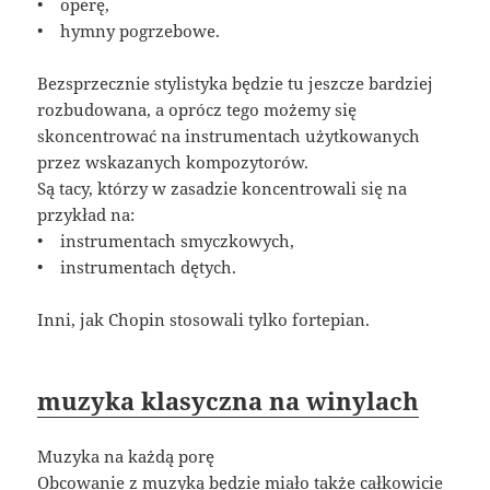
• operę,
• hymny pogrzebowe.
Bezsprzecznie stylistyka będzie tu jeszcze bardziej
rozbudowana, a oprócz tego możemy się
skoncentrować na instrumentach użytkowanych
przez wskazanych kompozytorów.
Są tacy, którzy w zasadzie koncentrowali się na
przykład na:
• instrumentach smyczkowych,
• instrumentach dętych.
Inni, jak Chopin stosowali tylko fortepian.
muzyka klasyczna na winylach
Muzyka na każdą porę
Obcowanie z muzyką będzie miało także całkowicie