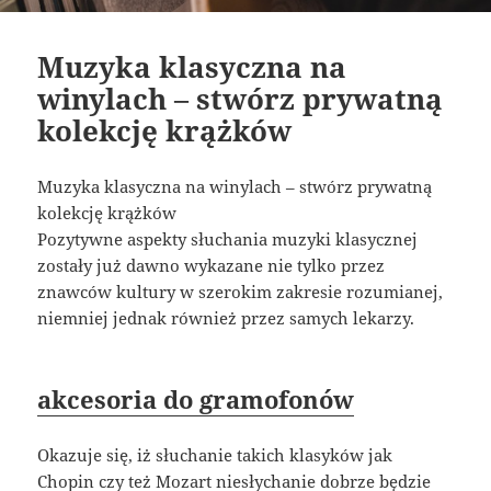
Muzyka klasyczna na
winylach – stwórz prywatną
kolekcję krążków
Muzyka klasyczna na winylach – stwórz prywatną
kolekcję krążków
Pozytywne aspekty słuchania muzyki klasycznej
zostały już dawno wykazane nie tylko przez
znawców kultury w szerokim zakresie rozumianej,
niemniej jednak również przez samych lekarzy.
akcesoria do gramofonów
Okazuje się, iż słuchanie takich klasyków jak
Chopin czy też Mozart niesłychanie dobrze będzie