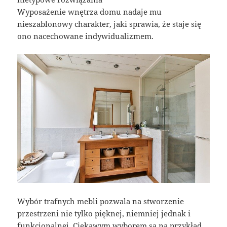
Wyposażenie wnętrza domu nadaje mu
nieszablonowy charakter, jaki sprawia, że staje się
ono nacechowane indywidualizmem.
Wybór trafnych mebli pozwala na stworzenie
przestrzeni nie tylko pięknej, niemniej jednak i
funkcjonalnej. Ciekawym wyborem są na przykład