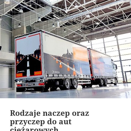
Rodzaje naczep oraz
przyczep do aut
ciężarowych