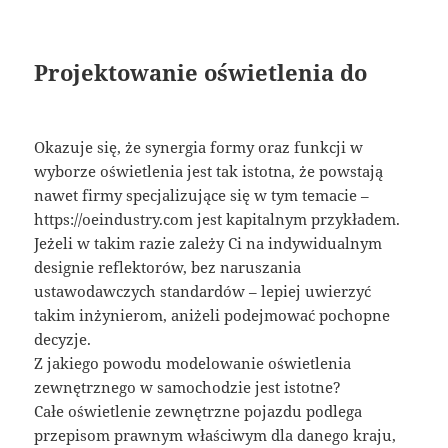
Projektowanie oświetlenia do
Okazuje się, że synergia formy oraz funkcji w
wyborze oświetlenia jest tak istotna, że powstają
nawet firmy specjalizujące się w tym temacie –
https://oeindustry.com jest kapitalnym przykładem.
Jeżeli w takim razie zależy Ci na indywidualnym
designie reflektorów, bez naruszania
ustawodawczych standardów – lepiej uwierzyć
takim inżynierom, aniżeli podejmować pochopne
decyzje.
Z jakiego powodu modelowanie oświetlenia
zewnętrznego w samochodzie jest istotne?
Całe oświetlenie zewnętrzne pojazdu podlega
przepisom prawnym właściwym dla danego kraju,