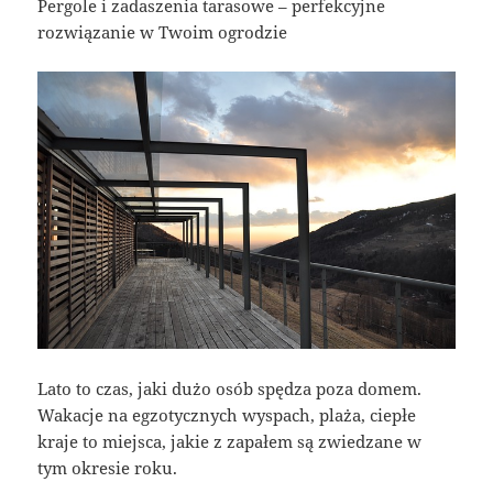
Pergole i zadaszenia tarasowe – perfekcyjne
rozwiązanie w Twoim ogrodzie
Lato to czas, jaki dużo osób spędza poza domem.
Wakacje na egzotycznych wyspach, plaża, ciepłe
kraje to miejsca, jakie z zapałem są zwiedzane w
tym okresie roku.