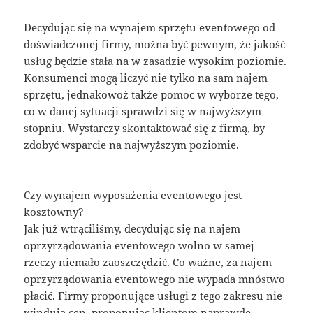
Decydując się na wynajem sprzętu eventowego od
doświadczonej firmy, można być pewnym, że jakość
usług będzie stała na w zasadzie wysokim poziomie.
Konsumenci mogą liczyć nie tylko na sam najem
sprzętu, jednakowoż także pomoc w wyborze tego,
co w danej sytuacji sprawdzi się w najwyższym
stopniu. Wystarczy skontaktować się z firmą, by
zdobyć wsparcie na najwyższym poziomie.
Czy wynajem wyposażenia eventowego jest
kosztowny?
Jak już wtrąciliśmy, decydując się na najem
oprzyrządowania eventowego wolno w samej
rzeczy niemało zaoszczędzić. Co ważne, za najem
oprzyrządowania eventowego nie wypada mnóstwo
płacić. Firmy proponujące usługi z tego zakresu nie
windują cen, proponując klientom naprawdę