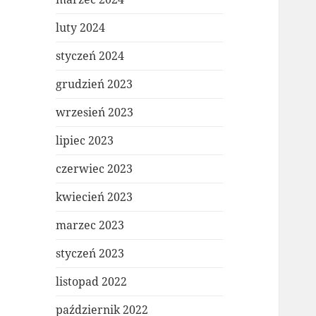
luty 2024
styczeń 2024
grudzień 2023
wrzesień 2023
lipiec 2023
czerwiec 2023
kwiecień 2023
marzec 2023
styczeń 2023
listopad 2022
październik 2022