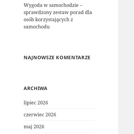
Wygoda w samochodzie –
sprawdzony zestaw porad dla
osób korzystających z
samochodu
NAJNOWSZE KOMENTARZE
ARCHIWA
lipiec 2026
czerwiec 2026
maj 2026