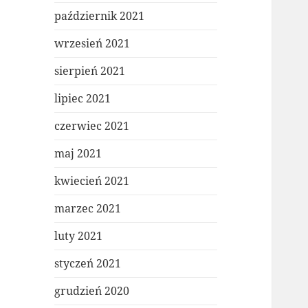
październik 2021
wrzesień 2021
sierpień 2021
lipiec 2021
czerwiec 2021
maj 2021
kwiecień 2021
marzec 2021
luty 2021
styczeń 2021
grudzień 2020