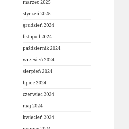
marzec 2025
styczeń 2025
grudzień 2024
listopad 2024
październik 2024
wrzesień 2024
sierpień 2024
lipiec 2024
czerwiec 2024
maj 2024
kwiecień 2024
marzec 2024