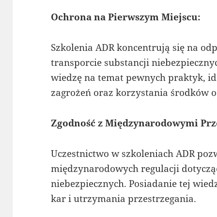
Ochrona na Pierwszym Miejscu:
Szkolenia ADR koncentrują się na o
transporcie substancji niebezpieczny
wiedzę na temat pewnych praktyk, id
zagrożeń oraz korzystania środków o
Zgodność z Międzynarodowymi Prz
Uczestnictwo w szkoleniach ADR pozw
międzynarodowych regulacji dotycz
niebezpiecznych. Posiadanie tej wiedz
kar i utrzymania przestrzegania.