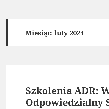
Miesiąc:
luty 2024
Szkolenia ADR: W
Odpowiedzialny 