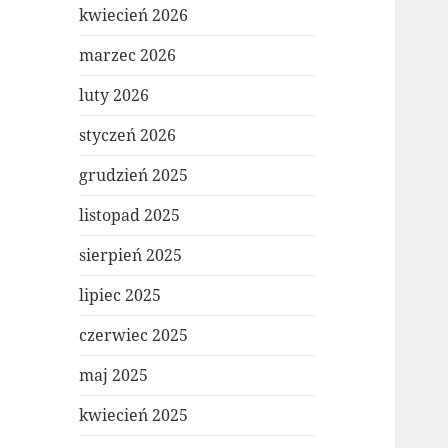
kwiecień 2026
marzec 2026
luty 2026
styczeń 2026
grudzień 2025
listopad 2025
sierpień 2025
lipiec 2025
czerwiec 2025
maj 2025
kwiecień 2025