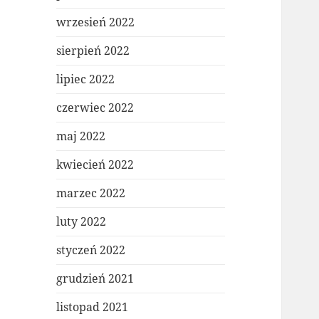
wrzesień 2022
sierpień 2022
lipiec 2022
czerwiec 2022
maj 2022
kwiecień 2022
marzec 2022
luty 2022
styczeń 2022
grudzień 2021
listopad 2021