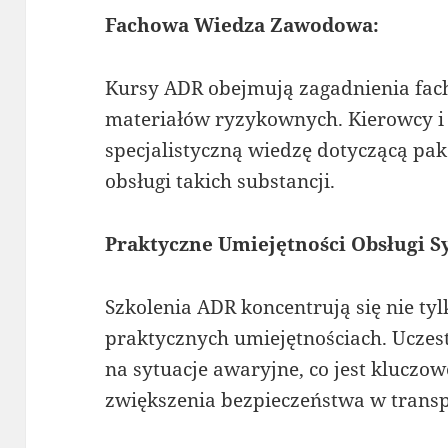
Fachowa Wiedza Zawodowa:
Kursy ADR obejmują zagadnienia fa
materiałów ryzykownych. Kierowcy i
specjalistyczną wiedzę dotyczącą pa
obsługi takich substancji.
Praktyczne Umiejętności Obsługi S
Szkolenia ADR koncentrują się nie tylk
praktycznych umiejętnościach. Uczes
na sytuacje awaryjne, co jest kluczow
zwiększenia bezpieczeństwa w transp