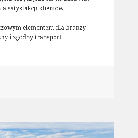
 satysfakcji klientów.
uczowym elementem dla branży
ny i zgodny transport.