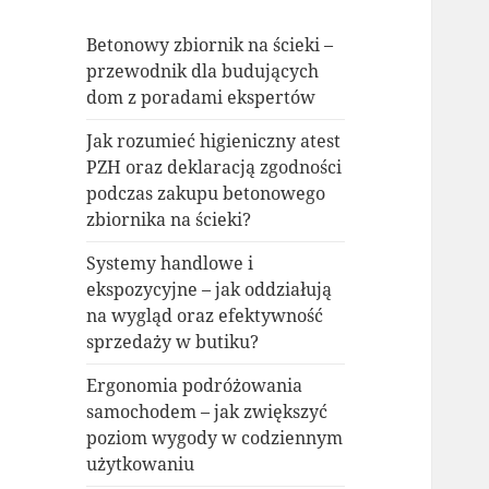
Betonowy zbiornik na ścieki –
przewodnik dla budujących
dom z poradami ekspertów
Jak rozumieć higieniczny atest
PZH oraz deklaracją zgodności
podczas zakupu betonowego
zbiornika na ścieki?
Systemy handlowe i
ekspozycyjne – jak oddziałują
na wygląd oraz efektywność
sprzedaży w butiku?
Ergonomia podróżowania
samochodem – jak zwiększyć
poziom wygody w codziennym
użytkowaniu