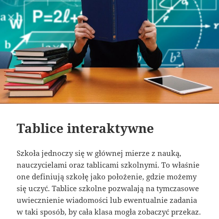
Tablice interaktywne
Szkoła jednoczy się w głównej mierze z nauką,
nauczycielami oraz tablicami szkolnymi. To właśnie
one definiują szkołę jako położenie, gdzie możemy
się uczyć. Tablice szkolne pozwalają na tymczasowe
uwiecznienie wiadomości lub ewentualnie zadania
w taki sposób, by cała klasa mogła zobaczyć przekaz.