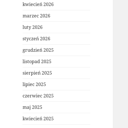
kwiecień 2026
marzec 2026
luty 2026
styczeń 2026
grudzień 2025
listopad 2025
sierpień 2025
lipiec 2025
czerwiec 2025
maj 2025
kwiecień 2025