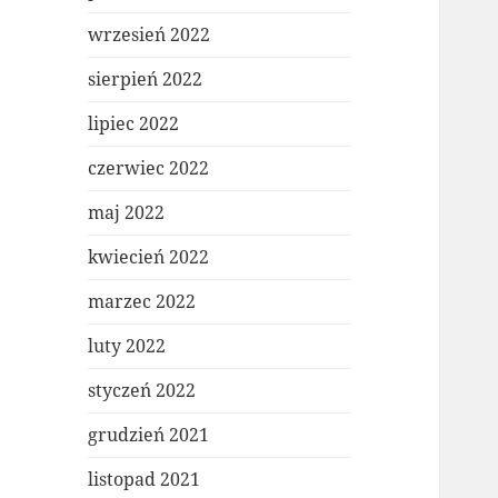
wrzesień 2022
sierpień 2022
lipiec 2022
czerwiec 2022
maj 2022
kwiecień 2022
marzec 2022
luty 2022
styczeń 2022
grudzień 2021
listopad 2021