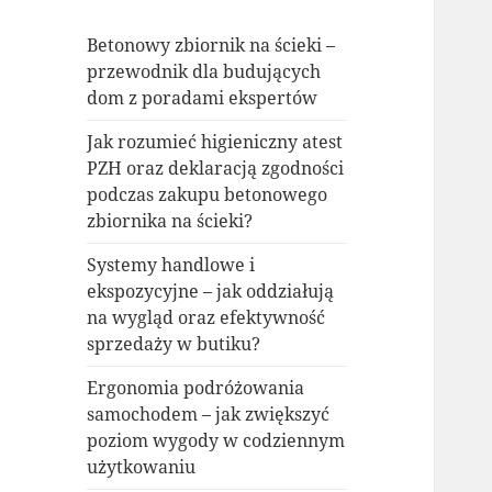
Betonowy zbiornik na ścieki –
przewodnik dla budujących
dom z poradami ekspertów
Jak rozumieć higieniczny atest
PZH oraz deklaracją zgodności
podczas zakupu betonowego
zbiornika na ścieki?
Systemy handlowe i
ekspozycyjne – jak oddziałują
na wygląd oraz efektywność
sprzedaży w butiku?
Ergonomia podróżowania
samochodem – jak zwiększyć
poziom wygody w codziennym
użytkowaniu