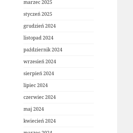
marzec 2025
styczeń 2025
grudzień 2024
listopad 2024
październik 2024
wrzesień 2024
sierpień 2024
lipiec 2024
czerwiec 2024
maj 2024
kwiecień 2024
marzec 2024