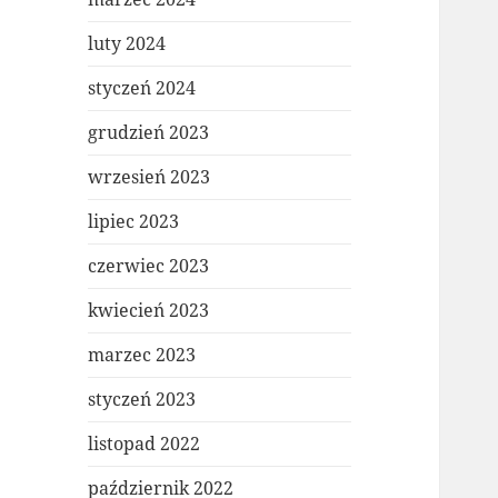
luty 2024
styczeń 2024
grudzień 2023
wrzesień 2023
lipiec 2023
czerwiec 2023
kwiecień 2023
marzec 2023
styczeń 2023
listopad 2022
październik 2022