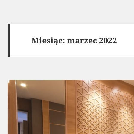
Miesiąc:
marzec 2022