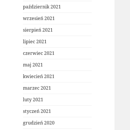
październik 2021
wrzesień 2021
sierpień 2021
lipiec 2021
czerwiec 2021
maj 2021
kwiecień 2021
marzec 2021
luty 2021
styczeń 2021
grudzień 2020