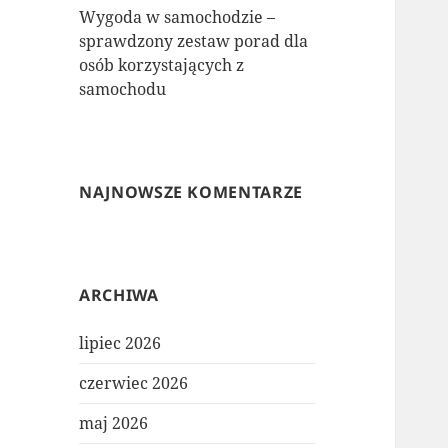
Wygoda w samochodzie –
sprawdzony zestaw porad dla
osób korzystających z
samochodu
NAJNOWSZE KOMENTARZE
ARCHIWA
lipiec 2026
czerwiec 2026
maj 2026