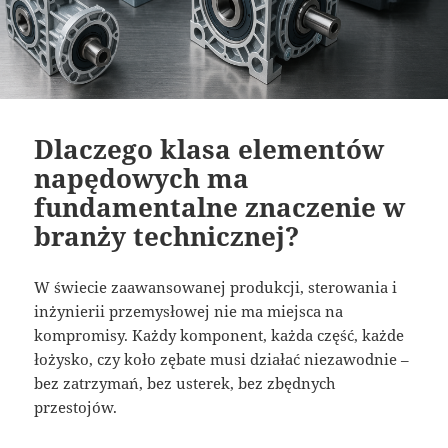
Dlaczego klasa elementów
napędowych ma
fundamentalne znaczenie w
branży technicznej?
W świecie zaawansowanej produkcji, sterowania i
inżynierii przemysłowej nie ma miejsca na
kompromisy. Każdy komponent, każda część, każde
łożysko, czy koło zębate musi działać niezawodnie –
bez zatrzymań, bez usterek, bez zbędnych
przestojów.