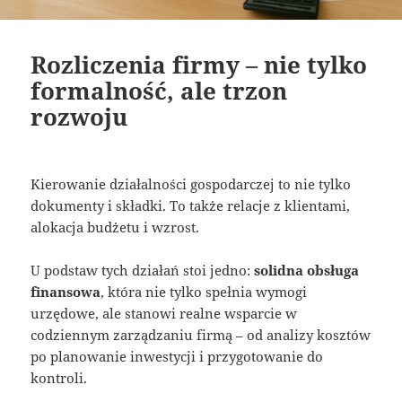
Rozliczenia firmy – nie tylko
formalność, ale trzon
rozwoju
Kierowanie działalności gospodarczej to nie tylko
dokumenty i składki. To także relacje z klientami,
alokacja budżetu i wzrost.
U podstaw tych działań stoi jedno:
solidna obsługa
finansowa
, która nie tylko spełnia wymogi
urzędowe, ale stanowi realne wsparcie w
codziennym zarządzaniu firmą – od analizy kosztów
po planowanie inwestycji i przygotowanie do
kontroli.