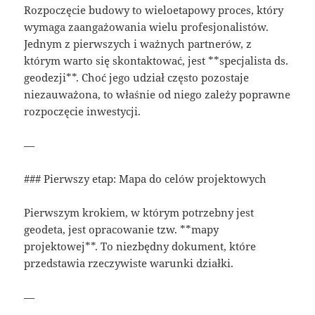
Rozpoczęcie budowy to wieloetapowy proces, który
wymaga zaangażowania wielu profesjonalistów.
Jednym z pierwszych i ważnych partnerów, z
którym warto się skontaktować, jest **specjalista ds.
geodezji**. Choć jego udział często pozostaje
niezauważona, to właśnie od niego zależy poprawne
rozpoczęcie inwestycji.
—
### Pierwszy etap: Mapa do celów projektowych
Pierwszym krokiem, w którym potrzebny jest
geodeta, jest opracowanie tzw. **mapy
projektowej**. To niezbędny dokument, które
przedstawia rzeczywiste warunki działki.
—