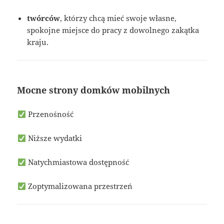
twórców
, którzy chcą mieć swoje własne,
spokojne miejsce do pracy z dowolnego zakątka
kraju.
Mocne strony domków mobilnych
Przenośność
Niższe wydatki
Natychmiastowa dostępność
Zoptymalizowana przestrzeń