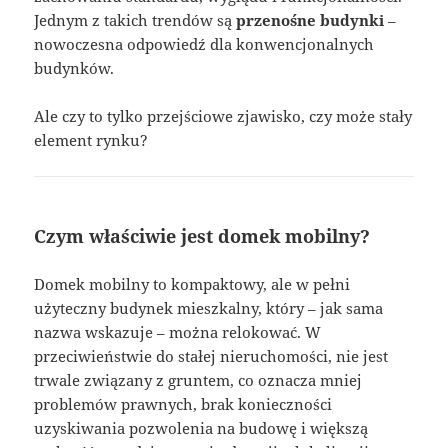
Jednym z takich trendów są
przenośne budynki
–
nowoczesna odpowiedź dla konwencjonalnych
budynków.
Ale czy to tylko przejściowe zjawisko, czy może stały
element rynku?
Czym właściwie jest domek mobilny?
Domek mobilny to kompaktowy, ale w pełni
użyteczny budynek mieszkalny, który – jak sama
nazwa wskazuje – można relokować. W
przeciwieństwie do stałej nieruchomości, nie jest
trwale związany z gruntem, co oznacza mniej
problemów prawnych, brak konieczności
uzyskiwania pozwolenia na budowę i większą