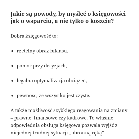
Jakie są powody, by myśleć o księgowości
jak o wsparciu, a nie tylko o koszcie?
Dobra księgowość to:
rzetelny obraz bilansu,
pomoc przy decyzjach,
legalna optymalizacja obciążeń,
pewność, że wszystko jest czyste.
A także możliwość szybkiego reagowania na zmiany
– prawne, finansowe czy kadrowe. To właśnie
odpowiednia obsługa księgowa pozwala wyjść z
niejednej trudnej sytuacji „obronną ręką”.