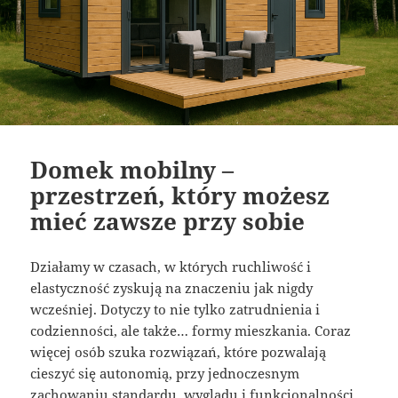
Domek mobilny –
przestrzeń, który możesz
mieć zawsze przy sobie
Działamy w czasach, w których ruchliwość i
elastyczność zyskują na znaczeniu jak nigdy
wcześniej. Dotyczy to nie tylko zatrudnienia i
codzienności, ale także… formy mieszkania. Coraz
więcej osób szuka rozwiązań, które pozwalają
cieszyć się autonomią, przy jednoczesnym
zachowaniu standardu, wyglądu i funkcjonalności.