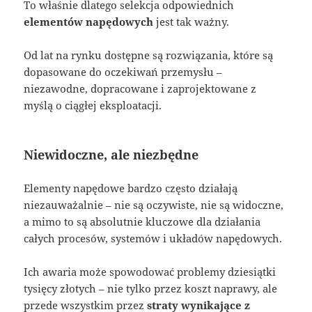
To właśnie dlatego selekcja odpowiednich
elementów napędowych
jest tak ważny.
Od lat na rynku dostępne są rozwiązania, które są
dopasowane do oczekiwań przemysłu –
niezawodne, dopracowane i zaprojektowane z
myślą o ciągłej eksploatacji.
Niewidoczne, ale niezbędne
Elementy napędowe bardzo często działają
niezauważalnie – nie są oczywiste, nie są widoczne,
a mimo to są absolutnie kluczowe dla działania
całych procesów, systemów i układów napędowych.
Ich awaria może spowodować problemy dziesiątki
tysięcy złotych – nie tylko przez koszt naprawy, ale
przede wszystkim przez
straty wynikające z