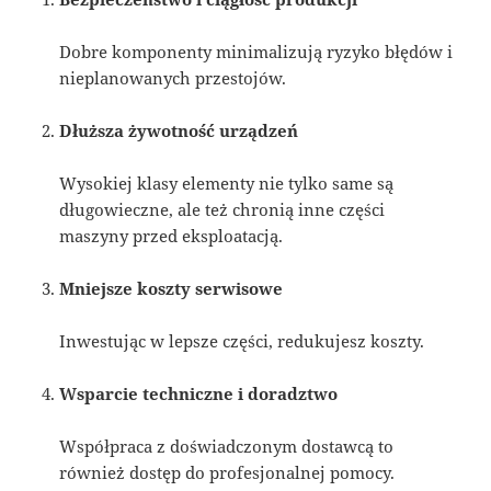
Dobre komponenty minimalizują ryzyko błędów i
nieplanowanych przestojów.
Dłuższa żywotność urządzeń
Wysokiej klasy elementy nie tylko same są
długowieczne, ale też chronią inne części
maszyny przed eksploatacją.
Mniejsze koszty serwisowe
Inwestując w lepsze części, redukujesz koszty.
Wsparcie techniczne i doradztwo
Współpraca z doświadczonym dostawcą to
również dostęp do profesjonalnej pomocy.