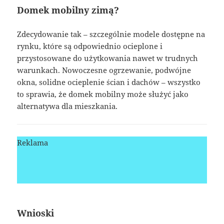
Domek mobilny zimą?
Zdecydowanie tak – szczególnie modele dostępne na
rynku, które są odpowiednio ocieplone i
przystosowane do użytkowania nawet w trudnych
warunkach. Nowoczesne ogrzewanie, podwójne
okna, solidne ocieplenie ścian i dachów – wszystko
to sprawia, że domek mobilny może służyć jako
alternatywa dla mieszkania.
Reklama
Wnioski