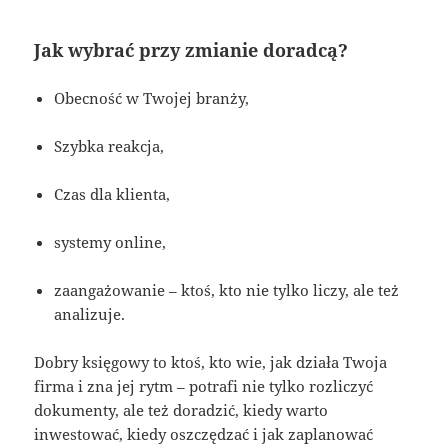
Jak wybrać przy zmianie doradcą?
Obecność w Twojej branży,
Szybka reakcja,
Czas dla klienta,
systemy online,
zaangażowanie – ktoś, kto nie tylko liczy, ale też
analizuje.
Dobry księgowy to ktoś, kto wie, jak działa Twoja
firma i zna jej rytm – potrafi nie tylko rozliczyć
dokumenty, ale też doradzić, kiedy warto
inwestować, kiedy oszczędzać i jak zaplanować