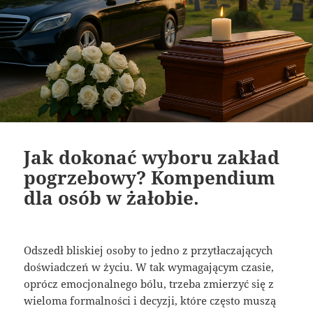
Jak dokonać wyboru zakład
pogrzebowy? Kompendium
dla osób w żałobie.
Odszedł bliskiej osoby to jedno z przytłaczających
doświadczeń w życiu. W tak wymagającym czasie,
oprócz emocjonalnego bólu, trzeba zmierzyć się z
wieloma formalności i decyzji, które często muszą