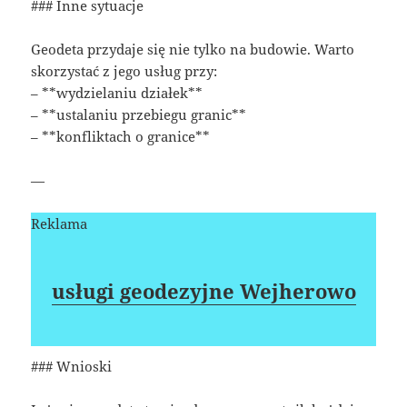
### Inne sytuacje
Geodeta przydaje się nie tylko na budowie. Warto
skorzystać z jego usług przy:
– **wydzielaniu działek**
– **ustalaniu przebiegu granic**
– **konfliktach o granice**
—
Reklama
usługi geodezyjne Wejherowo
### Wnioski