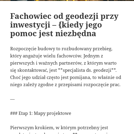
Fachowiec od geodezji przy
inwestycji – {kiedy jego
pomoc jest niezbędna
Rozpoczęcie budowy to rozbudowany przebieg,
który angażuje wielu fachowców. Jednym z
pierwszych i ważnych partnerów, z którym warto
się skontaktować, jest **specjalista ds. geodezji**.
Choć jego udział często jest pomijana, to właśnie od
niego zależy zgodne z przepisami rozpoczęcie prac.
—
### Etap 1: Mapy projektowe
Pierwszym krokiem, w którym potrzebny jest