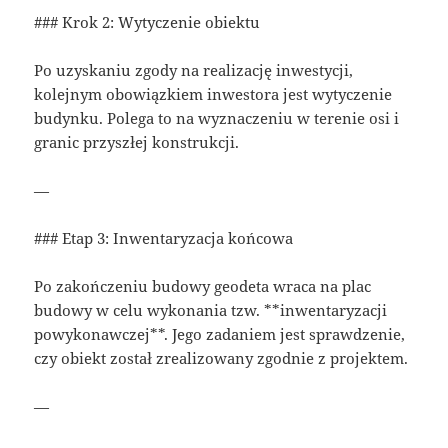
### Krok 2: Wytyczenie obiektu
Po uzyskaniu zgody na realizację inwestycji,
kolejnym obowiązkiem inwestora jest wytyczenie
budynku. Polega to na wyznaczeniu w terenie osi i
granic przyszłej konstrukcji.
—
### Etap 3: Inwentaryzacja końcowa
Po zakończeniu budowy geodeta wraca na plac
budowy w celu wykonania tzw. **inwentaryzacji
powykonawczej**. Jego zadaniem jest sprawdzenie,
czy obiekt został zrealizowany zgodnie z projektem.
—