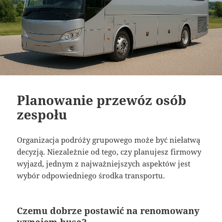
Planowanie przewóz osób
zespołu
Organizacja podróży grupowego może być niełatwą
decyzją. Niezależnie od tego, czy planujesz firmowy
wyjazd, jednym z najważniejszych aspektów jest
wybór odpowiedniego środka transportu.
Czemu dobrze postawić na renomowany