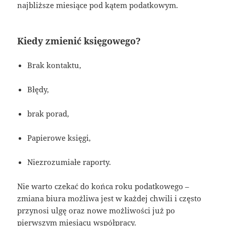
najbliższe miesiące pod kątem podatkowym.
Kiedy zmienić księgowego?
Brak kontaktu,
Błędy,
brak porad,
Papierowe księgi,
Niezrozumiałe raporty.
Nie warto czekać do końca roku podatkowego –
zmiana biura możliwa jest w każdej chwili i często
przynosi ulgę oraz nowe możliwości już po
pierwszym miesiącu współpracy.