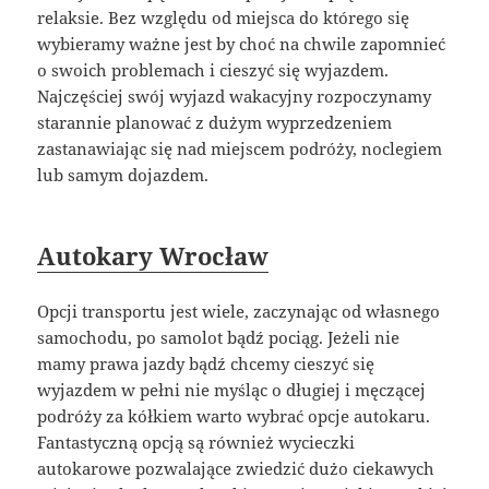
relaksie. Bez względu od miejsca do którego się
wybieramy ważne jest by choć na chwile zapomnieć
o swoich problemach i cieszyć się wyjazdem.
Najczęściej swój wyjazd wakacyjny rozpoczynamy
starannie planować z dużym wyprzedzeniem
zastanawiając się nad miejscem podróży, noclegiem
lub samym dojazdem.
Autokary Wrocław
Opcji transportu jest wiele, zaczynając od własnego
samochodu, po samolot bądź pociąg. Jeżeli nie
mamy prawa jazdy bądź chcemy cieszyć się
wyjazdem w pełni nie myśląc o długiej i męczącej
podróży za kółkiem warto wybrać opcje autokaru.
Fantastyczną opcją są również wycieczki
autokarowe pozwalające zwiedzić dużo ciekawych