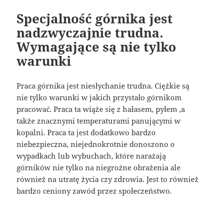
Specjalność górnika jest
nadzwyczajnie trudna.
Wymagające są nie tylko
warunki
Praca górnika jest niesłychanie trudna. Ciężkie są
nie tylko warunki w jakich przystało górnikom
pracować. Praca ta wiąże się z hałasem, pyłem ,a
także znacznymi temperaturami panującymi w
kopalni. Praca ta jest dodatkowo bardzo
niebezpieczna, niejednokrotnie donoszono o
wypadkach lub wybuchach, które narażają
górników nie tylko na niegroźne obrażenia ale
również na utratę życia czy zdrowia. Jest to również
bardzo ceniony zawód przez społeczeństwo.