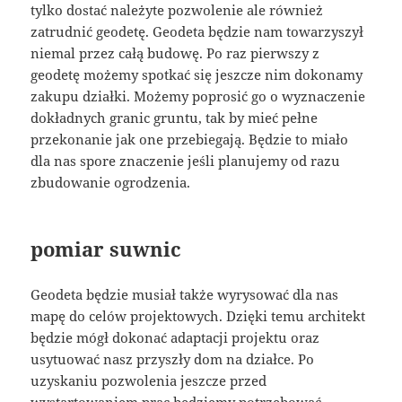
tylko dostać należyte pozwolenie ale również
zatrudnić geodetę. Geodeta będzie nam towarzyszył
niemal przez całą budowę. Po raz pierwszy z
geodetę możemy spotkać się jeszcze nim dokonamy
zakupu działki. Możemy poprosić go o wyznaczenie
dokładnych granic gruntu, tak by mieć pełne
przekonanie jak one przebiegają. Będzie to miało
dla nas spore znaczenie jeśli planujemy od razu
zbudowanie ogrodzenia.
pomiar suwnic
Geodeta będzie musiał także wyrysować dla nas
mapę do celów projektowych. Dzięki temu architekt
będzie mógł dokonać adaptacji projektu oraz
usytuować nasz przyszły dom na działce. Po
uzyskaniu pozwolenia jeszcze przed
wystartowaniem prac będziemy potrzebować