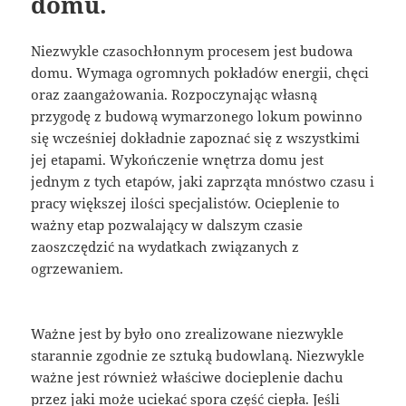
domu.
Niezwykle czasochłonnym procesem jest budowa
domu. Wymaga ogromnych pokładów energii, chęci
oraz zaangażowania. Rozpoczynając własną
przygodę z budową wymarzonego lokum powinno
się wcześniej dokładnie zapoznać się z wszystkimi
jej etapami. Wykończenie wnętrza domu jest
jednym z tych etapów, jaki zaprząta mnóstwo czasu i
pracy większej ilości specjalistów. Ocieplenie to
ważny etap pozwalający w dalszym czasie
zaoszczędzić na wydatkach związanych z
ogrzewaniem.
Ważne jest by było ono zrealizowane niezwykle
starannie zgodnie ze sztuką budowlaną. Niezwykle
ważne jest również właściwe docieplenie dachu
przez jaki może uciekać spora część ciepła. Jeśli