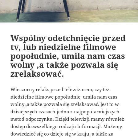
Wspólny odetchnięcie przed
tv, lub niedzielne filmowe
popołudnie, umila nam czas
wolny ,a także pozwala się
zrelaksować.
Wieczorny relaks przed telewizorem, czy też
niedzielne filmowe popołudnie, umila nam czas
wolny ,a także pozwala się zrelaksować. Jest to w
dzisiejszych czasach jedna z najpopularniejszych
metod odpoczynku. Dzięki telewizji mamy również
dostęp do wszelkiego rodzaju informacji. Możemy
dowiedzieć się co dzieje się w kraju, a także za