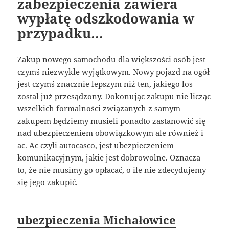
zabezpieczenia zawiera
wypłatę odszkodowania w
przypadku…
Zakup nowego samochodu dla większości osób jest
czymś niezwykle wyjątkowym. Nowy pojazd na ogół
jest czymś znacznie lepszym niż ten, jakiego los
został już przesądzony. Dokonując zakupu nie licząc
wszelkich formalności związanych z samym
zakupem będziemy musieli ponadto zastanowić się
nad ubezpieczeniem obowiązkowym ale również i
ac. Ac czyli autocasco, jest ubezpieczeniem
komunikacyjnym, jakie jest dobrowolne. Oznacza
to, że nie musimy go opłacać, o ile nie zdecydujemy
się jego zakupić.
ubezpieczenia Michałowice