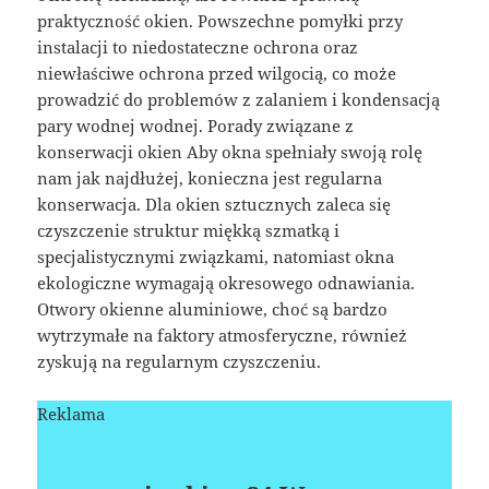
praktyczność okien. Powszechne pomyłki przy
instalacji to niedostateczne ochrona oraz
niewłaściwe ochrona przed wilgocią, co może
prowadzić do problemów z zalaniem i kondensacją
pary wodnej wodnej. Porady związane z
konserwacji okien Aby okna spełniały swoją rolę
nam jak najdłużej, konieczna jest regularna
konserwacja. Dla okien sztucznych zaleca się
czyszczenie struktur miękką szmatką i
specjalistycznymi związkami, natomiast okna
ekologiczne wymagają okresowego odnawiania.
Otwory okienne aluminiowe, choć są bardzo
wytrzymałe na faktory atmosferyczne, również
zyskują na regularnym czyszczeniu.
Reklama