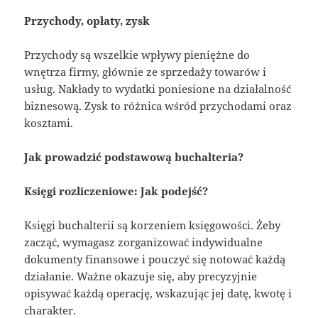
Przychody, opłaty, zysk
Przychody są wszelkie wpływy pieniężne do
wnętrza firmy, głównie ze sprzedaży towarów i
usług. Nakłady to wydatki poniesione na działalność
biznesową. Zysk to różnica wśród przychodami oraz
kosztami.
Jak prowadzić podstawową buchalteria?
Księgi rozliczeniowe: Jak podejść?
Księgi buchalterii są korzeniem księgowości. Żeby
zacząć, wymagasz zorganizować indywidualne
dokumenty finansowe i pouczyć się notować każdą
działanie. Ważne okazuje się, aby precyzyjnie
opisywać każdą operację, wskazując jej datę, kwotę i
charakter.