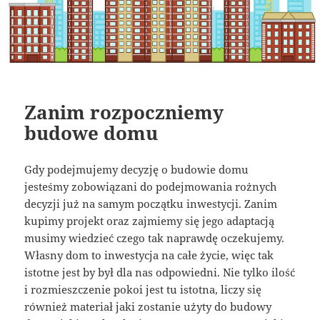
Zanim rozpoczniemy
budowe domu
Gdy podejmujemy decyzję o budowie domu
jesteśmy zobowiązani do podejmowania rożnych
decyzji już na samym początku inwestycji. Zanim
kupimy projekt oraz zajmiemy się jego adaptacją
musimy wiedzieć czego tak naprawdę oczekujemy.
Własny dom to inwestycja na całe życie, więc tak
istotne jest by był dla nas odpowiedni. Nie tylko ilość
i rozmieszczenie pokoi jest tu istotna, liczy się
również materiał jaki zostanie użyty do budowy