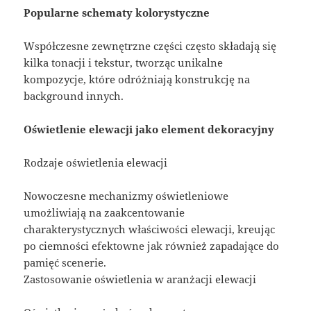
Popularne schematy kolorystyczne
Współczesne zewnętrzne części często składają się
kilka tonacji i tekstur, tworząc unikalne
kompozycje, które odróżniają konstrukcję na
background innych.
Oświetlenie elewacji jako element dekoracyjny
Rodzaje oświetlenia elewacji
Nowoczesne mechanizmy oświetleniowe
umożliwiają na zaakcentowanie
charakterystycznych właściwości elewacji, kreując
po ciemności efektowne jak również zapadające do
pamięć scenerie.
Zastosowanie oświetlenia w aranżacji elewacji