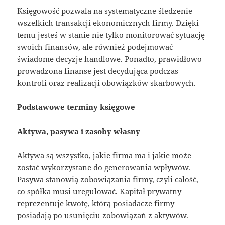
Księgowość pozwala na systematyczne śledzenie
wszelkich transakcji ekonomicznych firmy. Dzięki
temu jesteś w stanie nie tylko monitorować sytuację
swoich finansów, ale również podejmować
świadome decyzje handlowe. Ponadto, prawidłowo
prowadzona finanse jest decydująca podczas
kontroli oraz realizacji obowiązków skarbowych.
Podstawowe terminy księgowe
Aktywa, pasywa i zasoby własny
Aktywa są wszystko, jakie firma ma i jakie może
zostać wykorzystane do generowania wpływów.
Pasywa stanowią zobowiązania firmy, czyli całość,
co spółka musi uregulować. Kapitał prywatny
reprezentuje kwotę, którą posiadacze firmy
posiadają po usunięciu zobowiązań z aktywów.