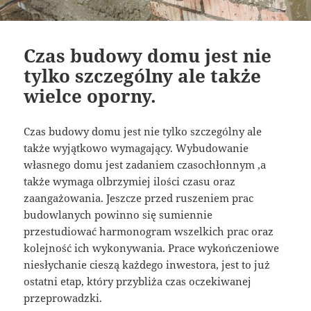
Czas budowy domu jest nie
tylko szczególny ale także
wielce oporny.
Czas budowy domu jest nie tylko szczególny ale
także wyjątkowo wymagający. Wybudowanie
własnego domu jest zadaniem czasochłonnym ,a
także wymaga olbrzymiej ilości czasu oraz
zaangażowania. Jeszcze przed ruszeniem prac
budowlanych powinno się sumiennie
przestudiować harmonogram wszelkich prac oraz
kolejność ich wykonywania. Prace wykończeniowe
niesłychanie cieszą każdego inwestora, jest to już
ostatni etap, który przybliża czas oczekiwanej
przeprowadzki.