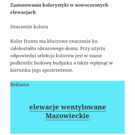
Zastosowania kolorystyki w nowoczesnych
elewacjach
Znaczenie koloru
Kolor frontu ma kluczowe znaczenie ku
całokształtu obrazowego domu. Przy użyciu
odpowiedni selekcja kolorów jest w stanie
podkreślić budowę budynku a także wpłynąć w
kierunku jego spostrzeżenie.
Reklama
elewacje wentylowane
Mazowieckie