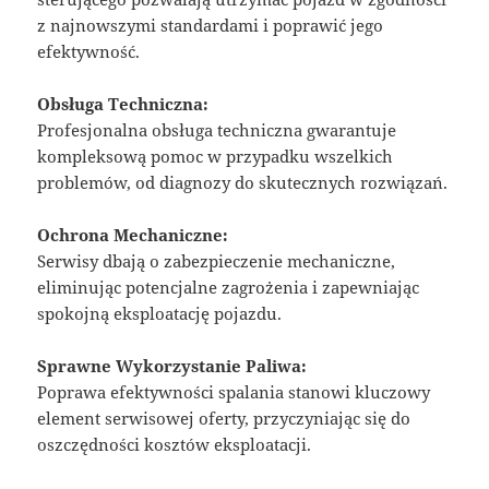
z najnowszymi standardami i poprawić jego
efektywność.
Obsługa Techniczna:
Profesjonalna obsługa techniczna gwarantuje
kompleksową pomoc w przypadku wszelkich
problemów, od diagnozy do skutecznych rozwiązań.
Ochrona Mechaniczne:
Serwisy dbają o zabezpieczenie mechaniczne,
eliminując potencjalne zagrożenia i zapewniając
spokojną eksploatację pojazdu.
Sprawne Wykorzystanie Paliwa:
Poprawa efektywności spalania stanowi kluczowy
element serwisowej oferty, przyczyniając się do
oszczędności kosztów eksploatacji.