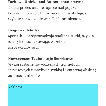
Fachowa Opieka nad Automechanizmem:
Dzięki profesjonalnej opiece nad pojazdem,
korzystający mogą liczyć na rzetelną obsługę i
szybkie rozwiązanie wszelkich problemów.
Diagnoza Usterki:
Specjaliści przeprowadzają analizę usterki, szybko
identyfikując i usuwając wszelkie
nieprawidłowości.
Nowoczesne Technologie Serwisowe:
Wykorzystanie nowoczesnych technologii
serwisowych umożliwia szybką i skuteczną obsługę
automechanizmów.
Reklama