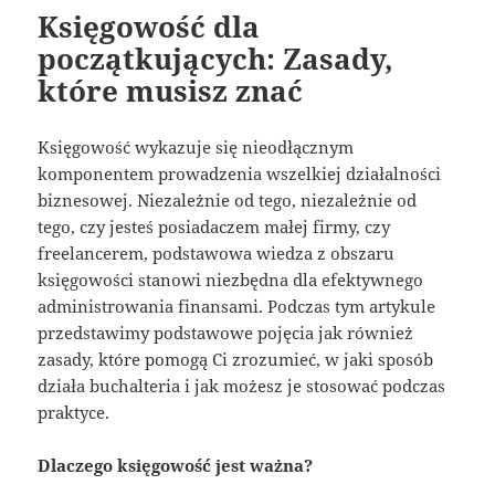
Księgowość dla
początkujących: Zasady,
które musisz znać
Księgowość wykazuje się nieodłącznym
komponentem prowadzenia wszelkiej działalności
biznesowej. Niezależnie od tego, niezależnie od
tego, czy jesteś posiadaczem małej firmy, czy
freelancerem, podstawowa wiedza z obszaru
księgowości stanowi niezbędna dla efektywnego
administrowania finansami. Podczas tym artykule
przedstawimy podstawowe pojęcia jak również
zasady, które pomogą Ci zrozumieć, w jaki sposób
działa buchalteria i jak możesz je stosować podczas
praktyce.
Dlaczego księgowość jest ważna?