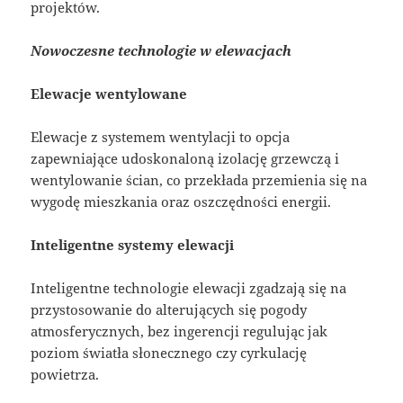
projektów.
Nowoczesne technologie w elewacjach
Elewacje wentylowane
Elewacje z systemem wentylacji to opcja
zapewniające udoskonaloną izolację grzewczą i
wentylowanie ścian, co przekłada przemienia się na
wygodę mieszkania oraz oszczędności energii.
Inteligentne systemy elewacji
Inteligentne technologie elewacji zgadzają się na
przystosowanie do alterujących się pogody
atmosferycznych, bez ingerencji regulując jak
poziom światła słonecznego czy cyrkulację
powietrza.