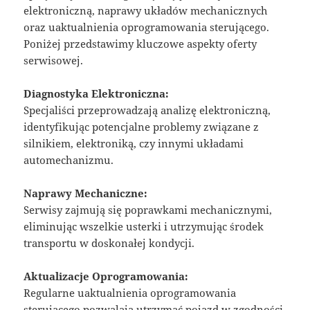
elektroniczną, naprawy układów mechanicznych
oraz uaktualnienia oprogramowania sterującego.
Poniżej przedstawimy kluczowe aspekty oferty
serwisowej.
Diagnostyka Elektroniczna:
Specjaliści przeprowadzają analizę elektroniczną,
identyfikując potencjalne problemy związane z
silnikiem, elektroniką, czy innymi układami
automechanizmu.
Naprawy Mechaniczne:
Serwisy zajmują się poprawkami mechanicznymi,
eliminując wszelkie usterki i utrzymując środek
transportu w doskonałej kondycji.
Aktualizacje Oprogramowania:
Regularne uaktualnienia oprogramowania
sterującego pozwalają utrzymać pojazd w zgodności