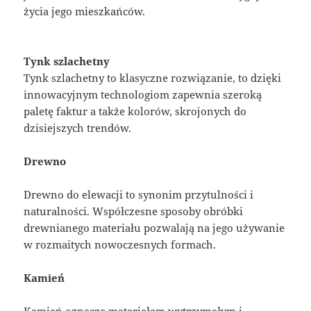
życia jego mieszkańców.
Tynk szlachetny
Tynk szlachetny to klasyczne rozwiązanie, to dzięki
innowacyjnym technologiom zapewnia szeroką
paletę faktur a także kolorów, skrojonych do
dzisiejszych trendów.
Drewno
Drewno do elewacji to synonim przytulności i
naturalności. Współczesne sposoby obróbki
drewnianego materiału pozwalają na jego używanie
w rozmaitych nowoczesnych formach.
Kamień