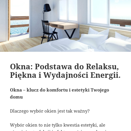
Okna: Podstawa do Relaksu,
Piękna i Wydajności Energii.
Okna – klucz do komfortu i estetyki Twojego
domu
Dlaczego wybór okien jest tak ważny?
Wybór okien to nie tylko kwestia estetyki, ale