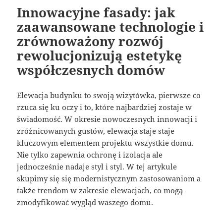
Innowacyjne fasady: jak
zaawansowane technologie i
zrównoważony rozwój
rewolucjonizują estetykę
współczesnych domów
Elewacja budynku to swoją wizytówka, pierwsze co
rzuca się ku oczy i to, które najbardziej zostaje w
świadomość. W okresie nowoczesnych innowacji i
zróżnicowanych gustów, elewacja staje staje
kluczowym elementem projektu wszystkie domu.
Nie tylko zapewnia ochronę i izolacja ale
jednocześnie nadaje styl i styl. W tej artykule
skupimy się się modernistycznym zastosowaniom a
także trendom w zakresie elewacjach, co mogą
zmodyfikować wygląd waszego domu.