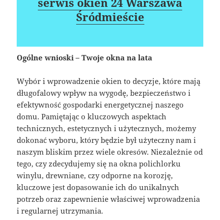
serwis okien 24 Warszawa
Śródmieście
Ogólne wnioski – Twoje okna na lata
Wybór i wprowadzenie okien to decyzje, które mają
długofalowy wpływ na wygodę, bezpieczeństwo i
efektywność gospodarki energetycznej naszego
domu. Pamiętając o kluczowych aspektach
technicznych, estetycznych i użytecznych, możemy
dokonać wyboru, który będzie był użyteczny nam i
naszym bliskim przez wiele okresów. Niezależnie od
tego, czy zdecydujemy się na okna polichlorku
winylu, drewniane, czy odporne na korozję,
kluczowe jest dopasowanie ich do unikalnych
potrzeb oraz zapewnienie właściwej wprowadzenia
i regularnej utrzymania.