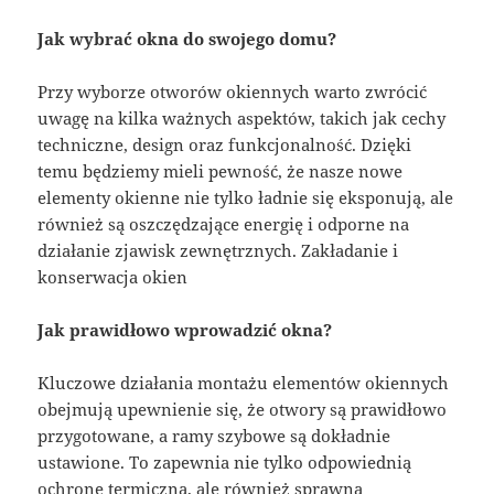
Jak wybrać okna do swojego domu?
Przy wyborze otworów okiennych warto zwrócić
uwagę na kilka ważnych aspektów, takich jak cechy
techniczne, design oraz funkcjonalność. Dzięki
temu będziemy mieli pewność, że nasze nowe
elementy okienne nie tylko ładnie się eksponują, ale
również są oszczędzające energię i odporne na
działanie zjawisk zewnętrznych. Zakładanie i
konserwacja okien
Jak prawidłowo wprowadzić okna?
Kluczowe działania montażu elementów okiennych
obejmują upewnienie się, że otwory są prawidłowo
przygotowane, a ramy szybowe są dokładnie
ustawione. To zapewnia nie tylko odpowiednią
ochronę termiczną, ale również sprawną