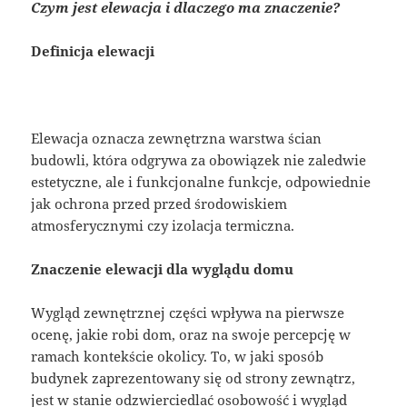
Czym jest elewacja i dlaczego ma znaczenie?
Definicja elewacji
Elewacja oznacza zewnętrzna warstwa ścian
budowli, która odgrywa za obowiązek nie zaledwie
estetyczne, ale i funkcjonalne funkcje, odpowiednie
jak ochrona przed przed środowiskiem
atmosferycznymi czy izolacja termiczna.
Znaczenie elewacji dla wyglądu domu
Wygląd zewnętrznej części wpływa na pierwsze
ocenę, jakie robi dom, oraz na swoje percepcję w
ramach kontekście okolicy. To, w jaki sposób
budynek zaprezentowany się od strony zewnątrz,
jest w stanie odzwierciedlać osobowość i wygląd