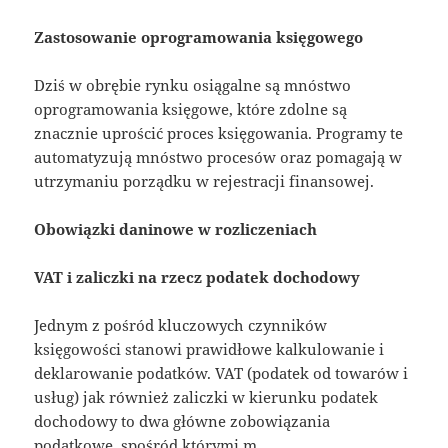
Zastosowanie oprogramowania księgowego
Dziś w obrębie rynku osiągalne są mnóstwo
oprogramowania księgowe, które zdolne są
znacznie uprościć proces księgowania. Programy te
automatyzują mnóstwo procesów oraz pomagają w
utrzymaniu porządku w rejestracji finansowej.
Obowiązki daninowe w rozliczeniach
VAT i zaliczki na rzecz podatek dochodowy
Jednym z pośród kluczowych czynników
księgowości stanowi prawidłowe kalkulowanie i
deklarowanie podatków. VAT (podatek od towarów i
usług) jak również zaliczki w kierunku podatek
dochodowy to dwa główne zobowiązania
podatkowe, spośród którymi m