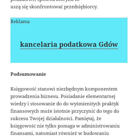
uszą się skonfrontować przedsiębiorcy.
Reklama
kancelaria podatkowa Gdów
Podsumowanie
Księgowość stanowi niezbędnym komponentem
prowadzenia biznesu. Posiadanie elementarnej
wiedzy i stosowanie do do wyśmienitych praktyk
finansowych może istotnie przyczynić do tego do
sukcesu Twojej działalności. Pamiętaj, że
księgowość nie tylko pomaga w administrowaniu
finansami, natomiast również w budowaniu