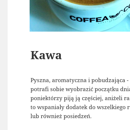
Kawa
Pyszna, aromatyczna i pobudzająca - 
potrafi sobie wyobrazić początku dni
poniektórzy piją ją częściej, aniżeli 
to wspaniały dodatek do wszelkiego 
lub również posiedzeń.