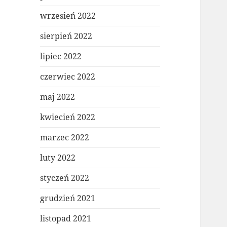
wrzesień 2022
sierpień 2022
lipiec 2022
czerwiec 2022
maj 2022
kwiecień 2022
marzec 2022
luty 2022
styczeń 2022
grudzień 2021
listopad 2021