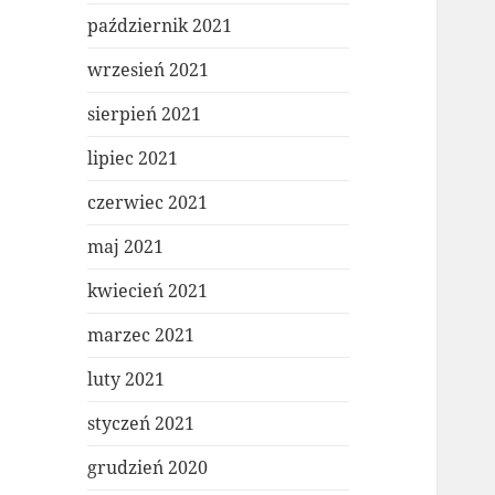
październik 2021
wrzesień 2021
sierpień 2021
lipiec 2021
czerwiec 2021
maj 2021
kwiecień 2021
marzec 2021
luty 2021
styczeń 2021
grudzień 2020