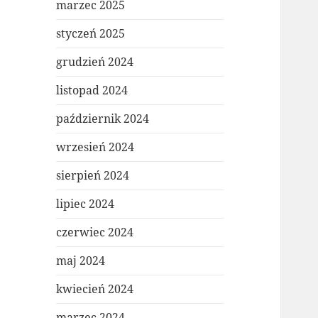
marzec 2025
styczeń 2025
grudzień 2024
listopad 2024
październik 2024
wrzesień 2024
sierpień 2024
lipiec 2024
czerwiec 2024
maj 2024
kwiecień 2024
marzec 2024