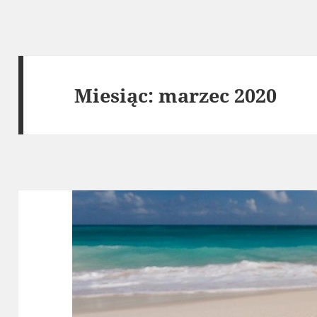
Miesiąc:
marzec 2020