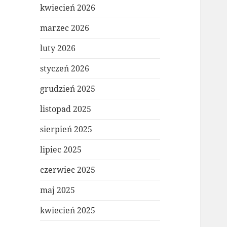
kwiecień 2026
marzec 2026
luty 2026
styczeń 2026
grudzień 2025
listopad 2025
sierpień 2025
lipiec 2025
czerwiec 2025
maj 2025
kwiecień 2025