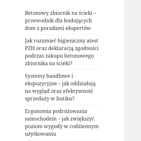
Betonowy zbiornik na ścieki –
przewodnik dla budujących
dom z poradami ekspertów
Jak rozumieć higieniczny atest
PZH oraz deklaracją zgodności
podczas zakupu betonowego
zbiornika na ścieki?
Systemy handlowe i
ekspozycyjne – jak oddziałują
na wygląd oraz efektywność
sprzedaży w butiku?
Ergonomia podróżowania
samochodem – jak zwiększyć
poziom wygody w codziennym
użytkowaniu