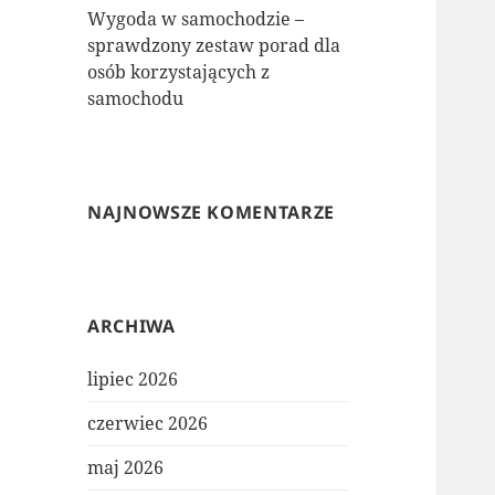
Wygoda w samochodzie –
sprawdzony zestaw porad dla
osób korzystających z
samochodu
NAJNOWSZE KOMENTARZE
ARCHIWA
lipiec 2026
czerwiec 2026
maj 2026