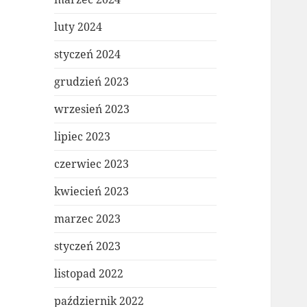
luty 2024
styczeń 2024
grudzień 2023
wrzesień 2023
lipiec 2023
czerwiec 2023
kwiecień 2023
marzec 2023
styczeń 2023
listopad 2022
październik 2022