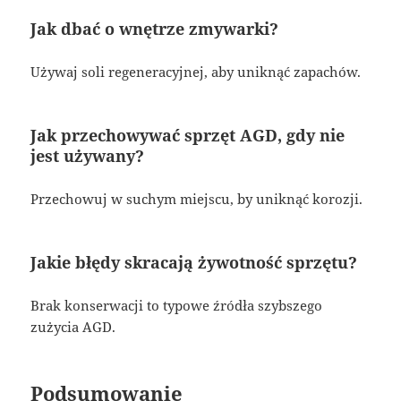
Jak dbać o wnętrze zmywarki?
Używaj soli regeneracyjnej, aby uniknąć zapachów.
Jak przechowywać sprzęt AGD, gdy nie
jest używany?
Przechowuj w suchym miejscu, by uniknąć korozji.
Jakie błędy skracają żywotność sprzętu?
Brak konserwacji to typowe źródła szybszego
zużycia AGD.
Podsumowanie