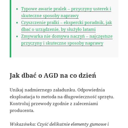
Typowe awarie pralek – przyczyny usterek i
skuteczne sposoby naprawy
Czyszczenie pralki – ekspercki poradnik, jak
dbać o urządzenie, by służyło latami
Zmywarka nie domywa naczyń – najczęstsze
przyczyny i skuteczne sposoby naprawy
Jak dbać o AGD na co dzień
Unikaj nadmiernego załadunku. Odpowiednia
eksploatacja to metoda na długowieczność sprzętu.
Kontroluj przewody zgodnie z zaleceniami
producenta.
Wskazówka: Czyść delikatnie elementy gumowe i