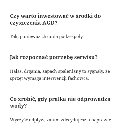
Czy warto inwestować w środki do
czyszczenia AGD?
Tak, ponieważ chronią podzespoły.
Jak rozpoznać potrzebę serwisu?
Hałas, drgania, zapach spalenizny to sygnały, że
sprzęt wymaga interwencji fachowca.
Co zrobić, gdy pralka nie odprowadza
wody?
Wyczyść odpływ, zanim zdecydujesz o naprawie.