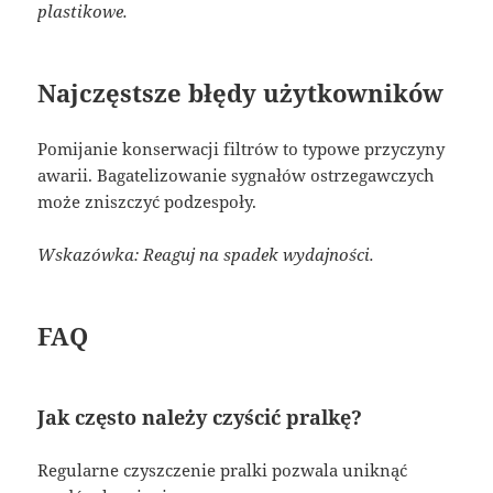
plastikowe.
Najczęstsze błędy użytkowników
Pomijanie konserwacji filtrów to typowe przyczyny
awarii. Bagatelizowanie sygnałów ostrzegawczych
może zniszczyć podzespoły.
Wskazówka: Reaguj na spadek wydajności.
FAQ
Jak często należy czyścić pralkę?
Regularne czyszczenie pralki pozwala uniknąć