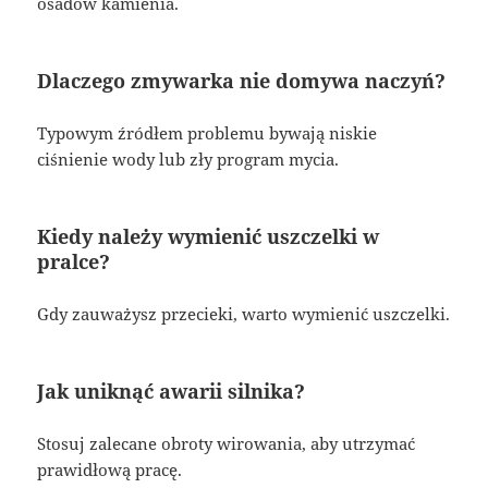
osadów kamienia.
Dlaczego zmywarka nie domywa naczyń?
Typowym źródłem problemu bywają niskie
ciśnienie wody lub zły program mycia.
Kiedy należy wymienić uszczelki w
pralce?
Gdy zauważysz przecieki, warto wymienić uszczelki.
Jak uniknąć awarii silnika?
Stosuj zalecane obroty wirowania, aby utrzymać
prawidłową pracę.