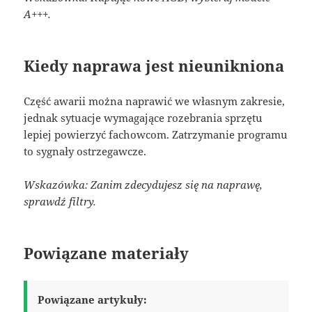
A+++.
Kiedy naprawa jest nieunikniona
Część awarii można naprawić we własnym zakresie,
jednak sytuacje wymagające rozebrania sprzętu
lepiej powierzyć fachowcom. Zatrzymanie programu
to sygnały ostrzegawcze.
Wskazówka: Zanim zdecydujesz się na naprawę,
sprawdź filtry.
Powiązane materiały
Powiązane artykuły: