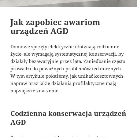
Jak zapobiec awariom
urządzeń AGD
Domowe sprzęty elektryczne ułatwiają codzienne
życie, ale wymagają systematycznej konserwacji, by
działały bezawaryjnie przez lata. Zaniedbanie często
prowadzi do poważnych problemów technicznych.
W tym artykule pokażemy, jak unikać kosztownych
napraw oraz jakie działania profilaktyczne mają
największe znaczenie.
Codzienna konserwacja urządzeń
AGD