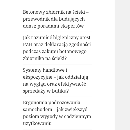
Betonowy zbiornik na ścieki –
przewodnik dla budujących
dom z poradami ekspertów
Jak rozumieć higieniczny atest
PZH oraz deklaracją zgodności
podczas zakupu betonowego
zbiornika na ścieki?
Systemy handlowe i
ekspozycyjne – jak oddziałują
na wygląd oraz efektywność
sprzedaży w butiku?
Ergonomia podróżowania
samochodem – jak zwiększyć
poziom wygody w codziennym
użytkowaniu