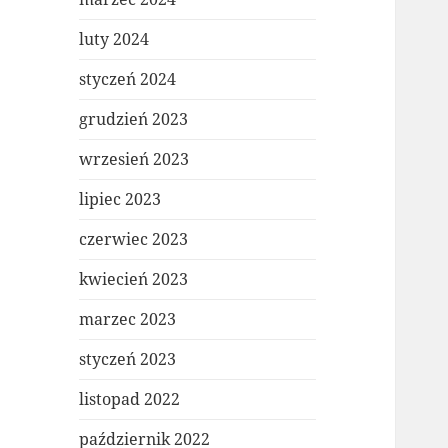
luty 2024
styczeń 2024
grudzień 2023
wrzesień 2023
lipiec 2023
czerwiec 2023
kwiecień 2023
marzec 2023
styczeń 2023
listopad 2022
październik 2022