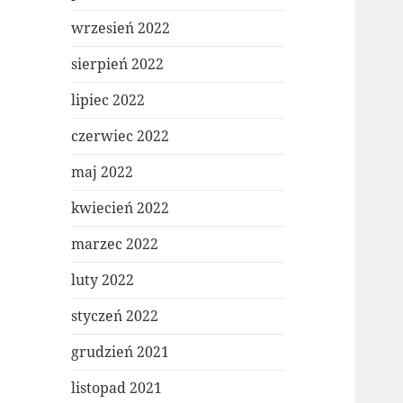
wrzesień 2022
sierpień 2022
lipiec 2022
czerwiec 2022
maj 2022
kwiecień 2022
marzec 2022
luty 2022
styczeń 2022
grudzień 2021
listopad 2021