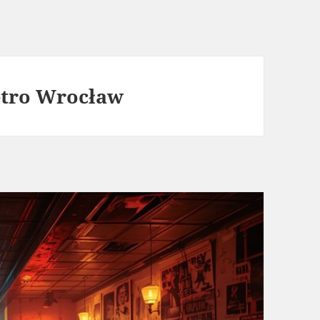
etro Wrocław