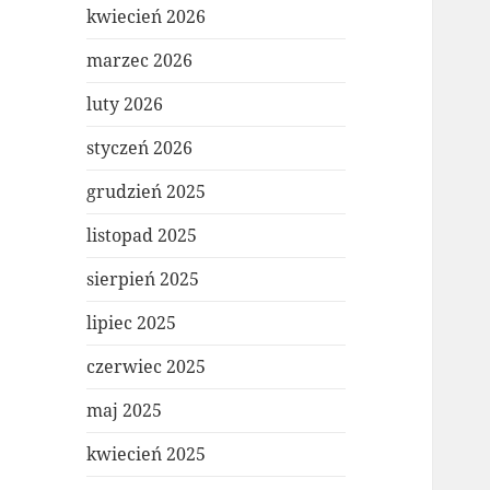
kwiecień 2026
marzec 2026
luty 2026
styczeń 2026
grudzień 2025
listopad 2025
sierpień 2025
lipiec 2025
czerwiec 2025
maj 2025
kwiecień 2025