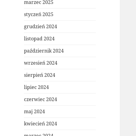
marzec 2025
styczeń 2025
grudzień 2024
listopad 2024
październik 2024
wrzesień 2024
sierpień 2024
lipiec 2024
czerwiec 2024
maj 2024
kwiecień 2024
marzec 2024