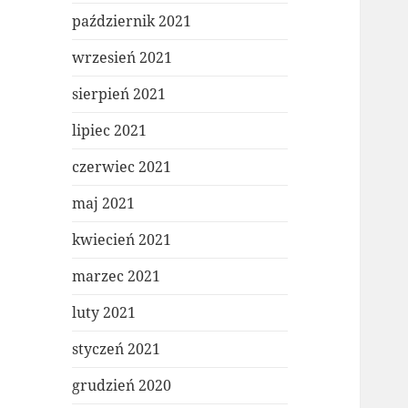
październik 2021
wrzesień 2021
sierpień 2021
lipiec 2021
czerwiec 2021
maj 2021
kwiecień 2021
marzec 2021
luty 2021
styczeń 2021
grudzień 2020