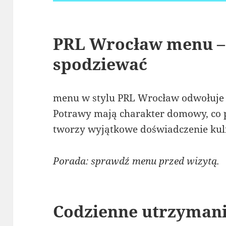
PRL Wrocław menu – 
spodziewać
menu w stylu PRL Wrocław odwołuje 
Potrawy mają charakter domowy, co pr
tworzy wyjątkowe doświadczenie kul
Porada: sprawdź menu przed wizytą.
Codzienne utrzymani