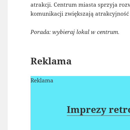
atrakcji. Centrum miasta sprzyja roz
komunikacji zwiększają atrakcyjność 
Porada: wybieraj lokal w centrum.
Reklama
Reklama
Imprezy ret