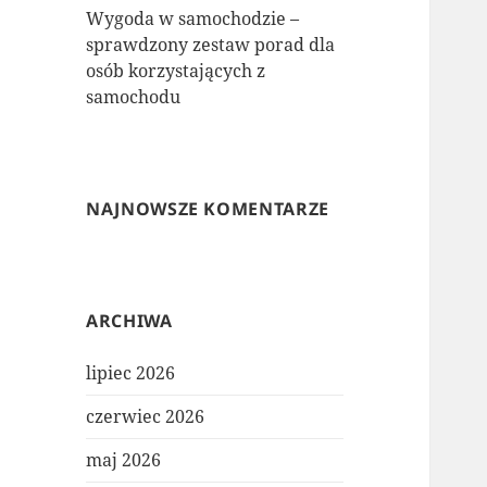
Wygoda w samochodzie –
sprawdzony zestaw porad dla
osób korzystających z
samochodu
NAJNOWSZE KOMENTARZE
ARCHIWA
lipiec 2026
czerwiec 2026
maj 2026