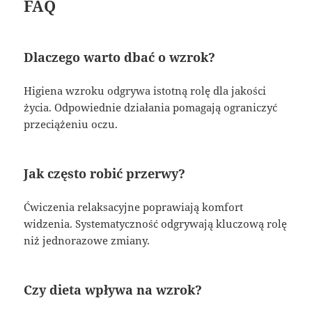
FAQ
Dlaczego warto dbać o wzrok?
Higiena wzroku odgrywa istotną rolę dla jakości
życia. Odpowiednie działania pomagają ograniczyć
przeciążeniu oczu.
Jak często robić przerwy?
Ćwiczenia relaksacyjne poprawiają komfort
widzenia. Systematyczność odgrywają kluczową rolę
niż jednorazowe zmiany.
Czy dieta wpływa na wzrok?