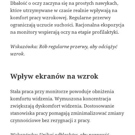
Dbałość o oczy zaczyna się na prostych nawykach,
które utrzymywane w czasie realnie wpływają na
komfort pracy wzrokowej. Regularne przerwy
ograniczają uczucie suchości. Racjonalna ekspozycja
na monitory wspierają oczy na etapie profilaktyki.
Wskazówka: Rób regularne przerwy, aby odciążyć
wzrok.
Wpływ ekranów na wzrok
Stała praca przy monitorze powoduje obniżenia
komfortu widzenia. Wymuszona koncentracja
zwiększają dyskomfort widzenia. Dostosowanie
stanowiska pracy pomagają zminimalizować zmiany
czynnościowe bez rezygnacji z pracy.
Wskazówka: Unikaj odblasków, aby poprawić