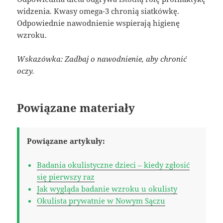
widzenia. Kwasy omega-3 chronią siatkówkę.
Odpowiednie nawodnienie wspierają higienę
wzroku.
Wskazówka: Zadbaj o nawodnienie, aby chronić
oczy.
Powiązane materiały
Powiązane artykuły:
Badania okulistyczne dzieci – kiedy zgłosić
się pierwszy raz
Jak wygląda badanie wzroku u okulisty
Okulista prywatnie w Nowym Sączu