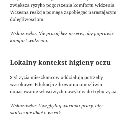
zwiększa ryzyko pogorszenia komfortu widzenia.
Wczesna reakcja pomaga zapobiegać narastającym
dolegliwościom.
Wskazówka: Nie pracuj bez przerw, aby poprawić
komfort widzenia.
Lokalny kontekst higieny oczu
Styl życia mieszkańców oddziałują potrzeby
wzrokowe. Edukacja zdrowotna umożliwia
dopasowanie właściwych nawyków do trybu życia.
Wskazówka: Uwzględnij warunki pracy, aby
skutecznie dbać o wzrok.