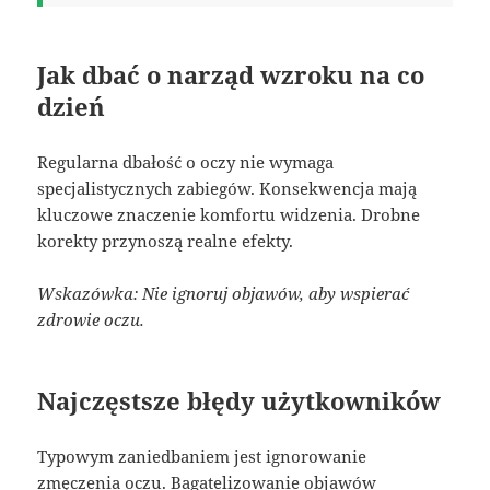
Jak dbać o narząd wzroku na co
dzień
Regularna dbałość o oczy nie wymaga
specjalistycznych zabiegów. Konsekwencja mają
kluczowe znaczenie komfortu widzenia. Drobne
korekty przynoszą realne efekty.
Wskazówka: Nie ignoruj objawów, aby wspierać
zdrowie oczu.
Najczęstsze błędy użytkowników
Typowym zaniedbaniem jest ignorowanie
zmęczenia oczu. Bagatelizowanie objawów