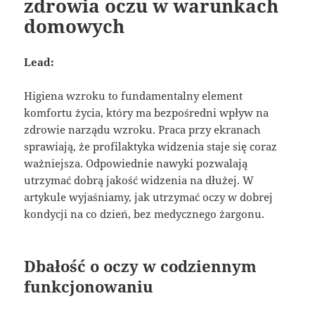
zdrowia oczu w warunkach
domowych
Lead:
Higiena wzroku to fundamentalny element
komfortu życia, który ma bezpośredni wpływ na
zdrowie narządu wzroku. Praca przy ekranach
sprawiają, że profilaktyka widzenia staje się coraz
ważniejsza. Odpowiednie nawyki pozwalają
utrzymać dobrą jakość widzenia na dłużej. W
artykule wyjaśniamy, jak utrzymać oczy w dobrej
kondycji na co dzień, bez medycznego żargonu.
Dbałość o oczy w codziennym
funkcjonowaniu