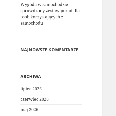
Wygoda w samochodzie –
sprawdzony zestaw porad dla
osób korzystających z
samochodu
NAJNOWSZE KOMENTARZE
ARCHIWA
lipiec 2026
czerwiec 2026
maj 2026