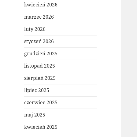
kwiecień 2026
marzec 2026
luty 2026
styczeń 2026
grudzień 2025
listopad 2025
sierpień 2025
lipiec 2025
czerwiec 2025
maj 2025
kwiecień 2025