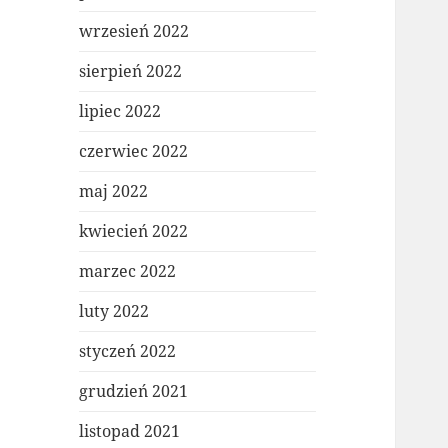
wrzesień 2022
sierpień 2022
lipiec 2022
czerwiec 2022
maj 2022
kwiecień 2022
marzec 2022
luty 2022
styczeń 2022
grudzień 2021
listopad 2021