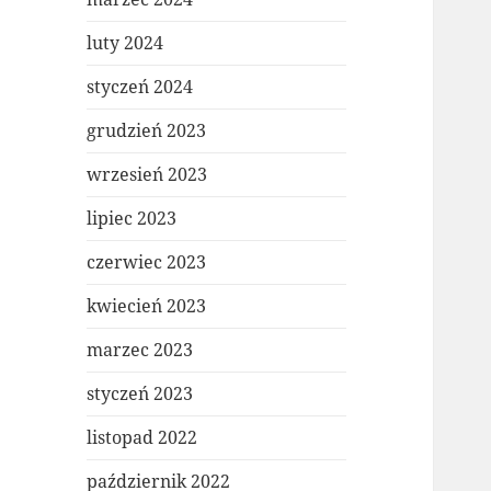
luty 2024
styczeń 2024
grudzień 2023
wrzesień 2023
lipiec 2023
czerwiec 2023
kwiecień 2023
marzec 2023
styczeń 2023
listopad 2022
październik 2022