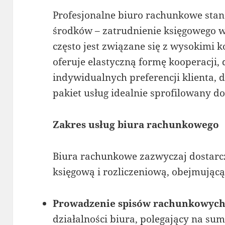
Profesjonalne biuro rachunkowe stan
środków – zatrudnienie księgowego 
często jest związane się z wysokimi 
oferuje elastyczną formę kooperacji,
indywidualnych preferencji klienta,
pakiet usług idealnie sprofilowany do 
Zakres usług biura rachunkowego
Biura rachunkowe zazwyczaj dostarc
księgową i rozliczeniową, obejmującą
Prowadzenie spisów rachunkowyc
działalności biura, polegający na 