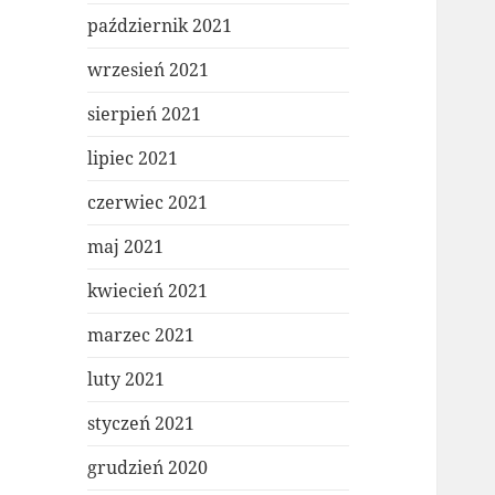
październik 2021
wrzesień 2021
sierpień 2021
lipiec 2021
czerwiec 2021
maj 2021
kwiecień 2021
marzec 2021
luty 2021
styczeń 2021
grudzień 2020