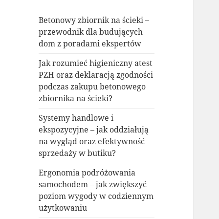
Betonowy zbiornik na ścieki –
przewodnik dla budujących
dom z poradami ekspertów
Jak rozumieć higieniczny atest
PZH oraz deklaracją zgodności
podczas zakupu betonowego
zbiornika na ścieki?
Systemy handlowe i
ekspozycyjne – jak oddziałują
na wygląd oraz efektywność
sprzedaży w butiku?
Ergonomia podróżowania
samochodem – jak zwiększyć
poziom wygody w codziennym
użytkowaniu